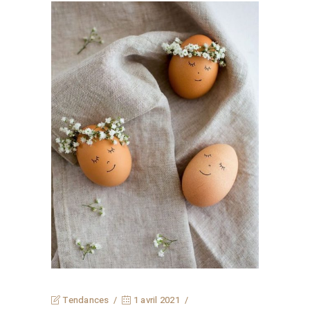
Tendances
1 avril 2021