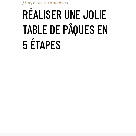
by
olivia-maptitedeco
RÉALISER UNE JOLIE
TABLE DE PÂQUES EN
5 ÉTAPES