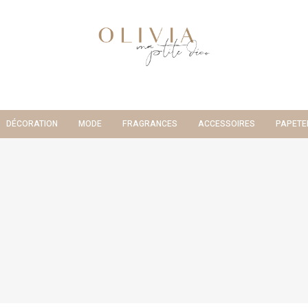
DÉCORATION
MODE
FRAGRANCES
ACCESSOIRES
PAPETE