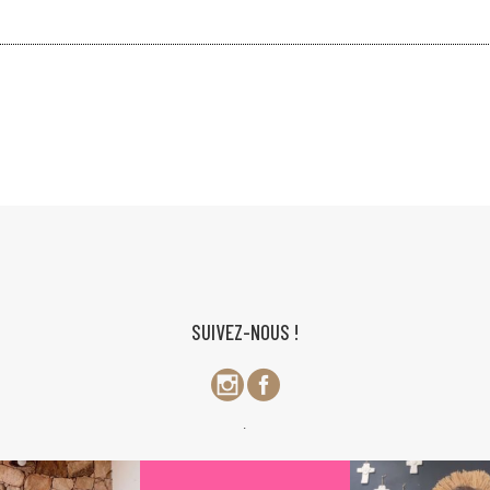
SUIVEZ-NOUS !
.