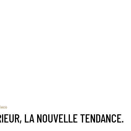
deco
RIEUR, LA NOUVELLE TENDANCE.