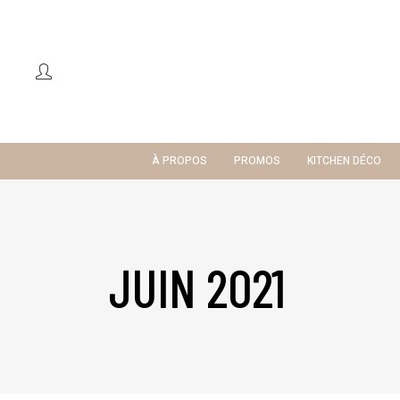
À PROPOS
PROMOS
KITCHEN DÉCO
JUIN 2021