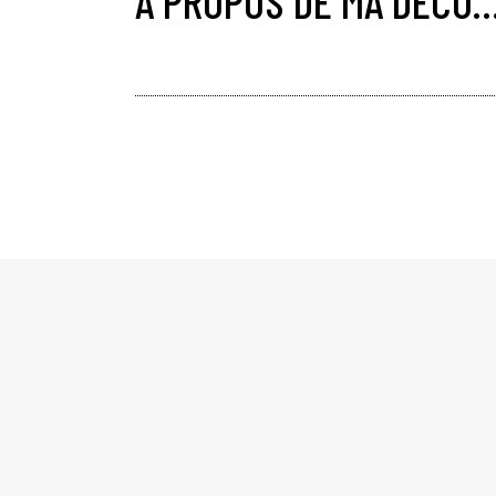
A PROPOS DE MA DÉCO