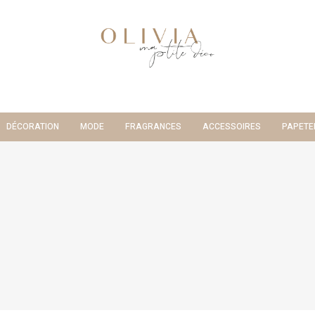
DÉCORATION
MODE
FRAGRANCES
ACCESSOIRES
PAPETE