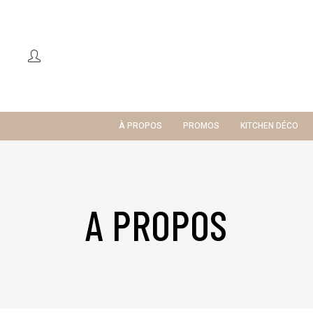
À PROPOS
PROMOS
KITCHEN DÉCO
A PROPOS