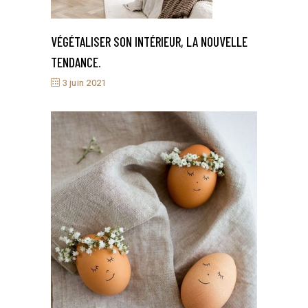
VÉGÉTALISER SON INTÉRIEUR, LA NOUVELLE
TENDANCE.
3 juin 2021