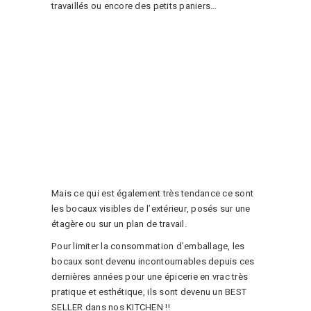
travaillés ou encore des petits paniers…
Mais ce qui est également très tendance ce sont
les bocaux visibles de l’extérieur, posés sur une
étagère ou sur un plan de travail.
Pour limiter la consommation d’emballage, les
bocaux sont devenu incontournables depuis ces
dernières années pour une épicerie en vrac très
pratique et esthétique, ils sont devenu un BEST
SELLER dans nos KITCHEN !!