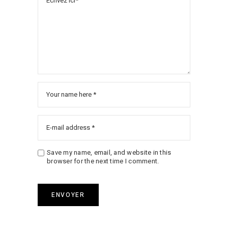
Save my name, email, and website in this
browser for the next time I comment.
ENVOYER