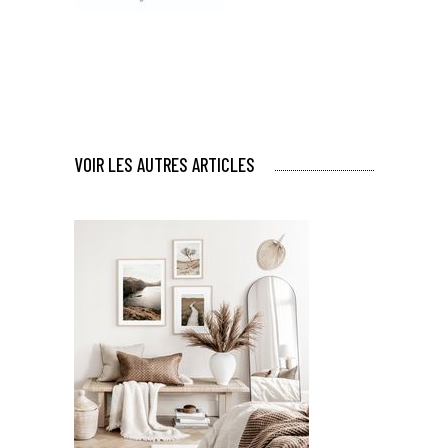
VOIR LES AUTRES ARTICLES