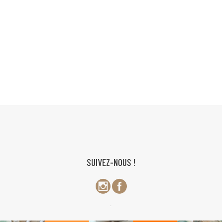
SUIVEZ-NOUS !
.