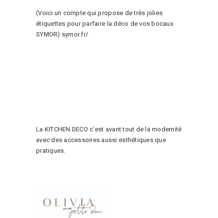
(Voici un compte qui propose de très jolies
étiquettes pour parfaire la déco de vos bocaux
SYMOR) symor.fr/
La KITCHEN DECO c’est avant tout de la modernité
avec des accessoires aussi esthétiques que
pratiques.