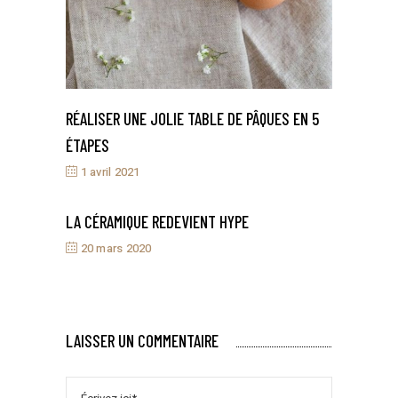
RÉALISER UNE JOLIE TABLE DE PÂQUES EN 5
ÉTAPES
1 avril 2021
LA CÉRAMIQUE REDEVIENT HYPE
20 mars 2020
LAISSER UN COMMENTAIRE