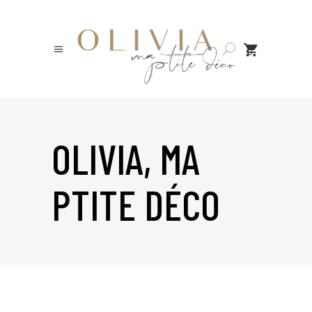
0
OLIVIA, MA
PTITE DÉCO