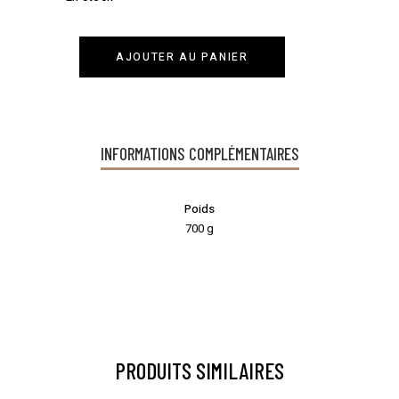
AJOUTER AU PANIER
INFORMATIONS COMPLÉMENTAIRES
Poids
700 g
PRODUITS SIMILAIRES