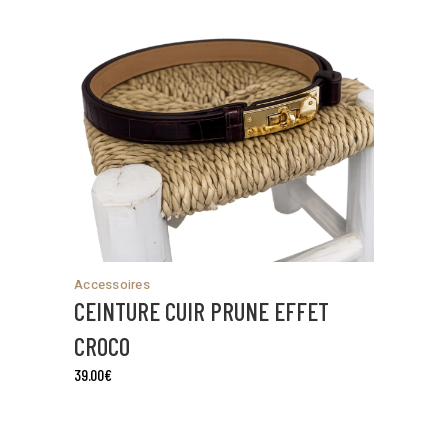
Accessoires
CEINTURE CUIR PRUNE EFFET
CROCO
39.00
€