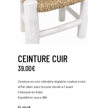
CEINTURE CUIR
39.00
€
Ceinture en cuir véritable réglable couleur noire
effet daim avec boucle dorée à l’avant
Fabriqué en Italie
Expédition sous 48h
En stock