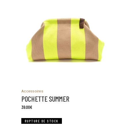
Accessoires
POCHETTE SUMMER
39.00
€
RUPTURE DE STOCK