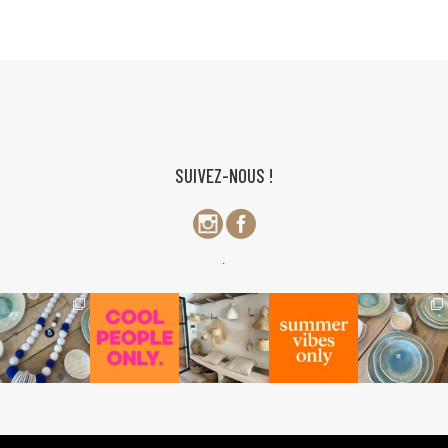
SUIVEZ-NOUS !
.