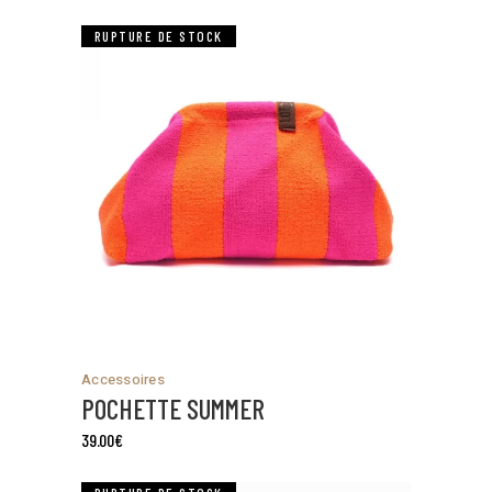
RUPTURE DE STOCK
Accessoires
POCHETTE SUMMER
39.00
€