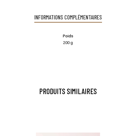
INFORMATIONS COMPLÉMENTAIRES
Poids
200 g
PRODUITS SIMILAIRES