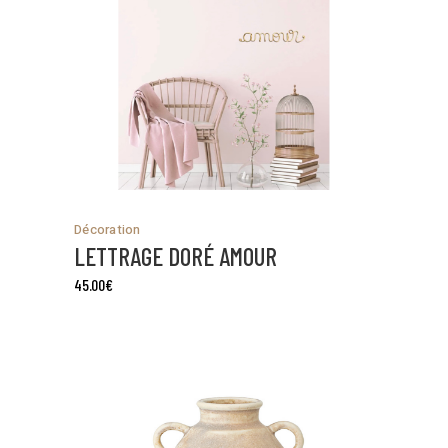
Décoration
LETTRAGE DORÉ AMOUR
45.00
€