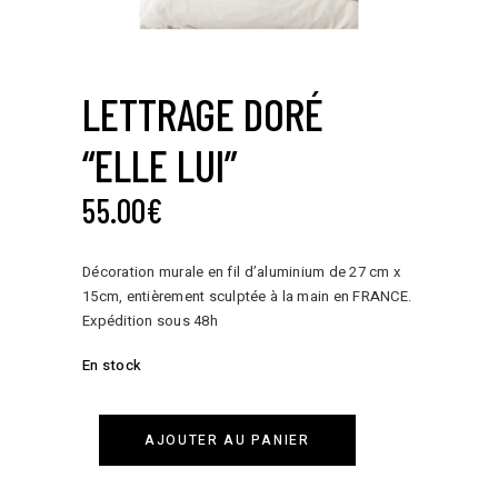
LETTRAGE DORÉ
“ELLE LUI”
55.00
€
Décoration murale en fil d’aluminium de 27 cm x
15cm, entièrement sculptée à la main en FRANCE.
Expédition sous 48h
En stock
AJOUTER AU PANIER