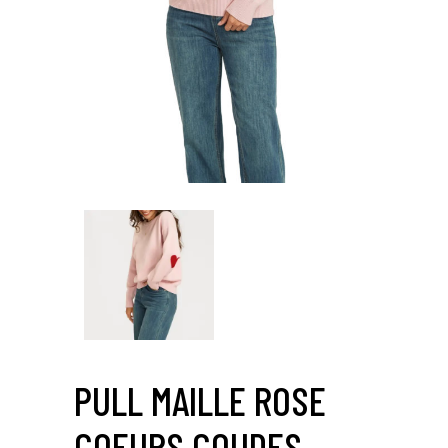
PULL MAILLE ROSE
COEURS COUDES