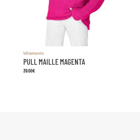
Vêtements
PULL MAILLE MAGENTA
39.00
€