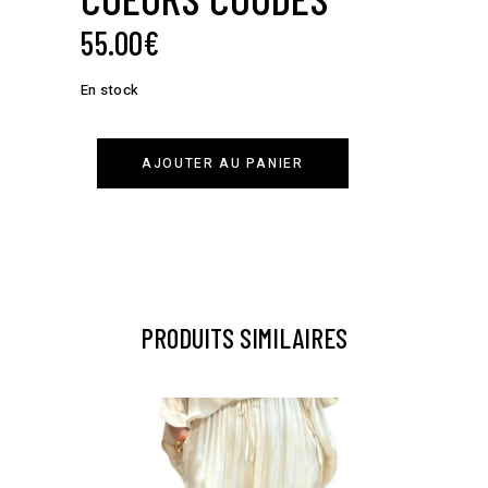
55.00
€
En stock
AJOUTER AU PANIER
PRODUITS SIMILAIRES